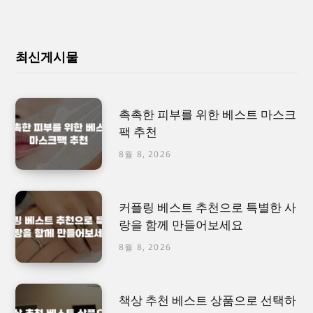
최신게시물
촉촉한 피부를 위한 베스트 마스크
팩 추천
8월 8, 2026
커플링 베스트 추천으로 특별한 사
랑을 함께 만들어보세요
8월 8, 2026
책상 추천 베스트 상품으로 선택하