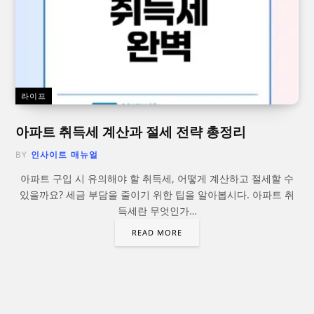
라이프
아파트 취득세 계산과 절세 전략 총정리
BY
인사이트 매뉴얼
아파트 구입 시 유의해야 할 취득세, 어떻게 계산하고 절세할 수
있을까요? 세금 부담을 줄이기 위한 팁을 알아봅시다. 아파트 취
득세란 무엇인가…
READ MORE