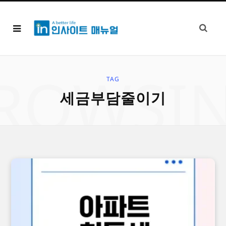
ROWSI
TAG
세금부담줄이기