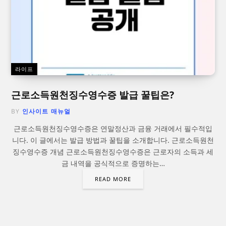
라이프
근로소득원천징수영수증 발급 꿀팁은?
BY
인사이트 매뉴얼
근로소득원천징수영수증은 연말정산과 금융 거래에서 필수적입
니다. 이 글에서는 발급 방법과 꿀팁을 소개합니다. 근로소득원천
징수영수증 개념 근로소득원천징수영수증은 근로자의 소득과 세
금 내역을 공식적으로 증명하는…
READ MORE