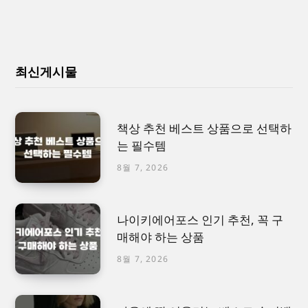
최신게시물
책상 추천 베스트 상품으로 선택하
는 필수템
8월 7, 2026
나이키에어포스 인기 추천, 꼭 구
매해야 하는 상품
8월 7, 2026