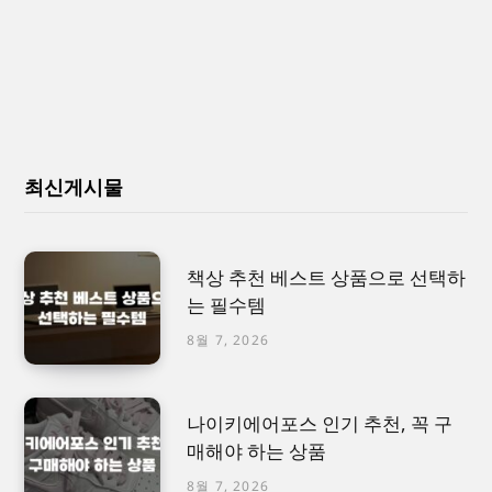
최신게시물
책상 추천 베스트 상품으로 선택하
는 필수템
8월 7, 2026
나이키에어포스 인기 추천, 꼭 구
매해야 하는 상품
8월 7, 2026