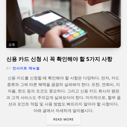
금융
신용 카드 신청 시 꼭 확인해야 할 5가지 사항
BY
인사이트 매뉴얼
신용 카드를 신청할 때 확인해야 할 사항은 다양하다. 먼저, 카드
종류와 그에 따른 혜택을 꼼꼼히 살펴봐야 한다. 또한, 연회비, 이
자율, 한도 등의 조건도 중요하다. 그리고 신용 카드 회사의 평판
과 고객 서비스도 주의깊게 살펴보아야 한다. 마지막으로, 할부 옵
션과 포인트 적립 및 사용 방법도 빠뜨리지 말아야 할 사항이다.
아래 글에서 자세하게 알아봅시다.
READ MORE