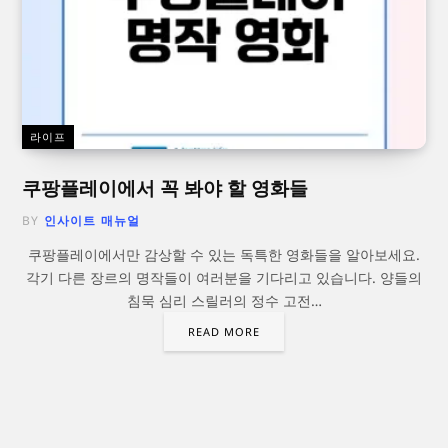
라이프
쿠팡플레이에서 꼭 봐야 할 영화들
BY
인사이트 매뉴얼
쿠팡플레이에서만 감상할 수 있는 독특한 영화들을 알아보세요.
각기 다른 장르의 명작들이 여러분을 기다리고 있습니다. 양들의
침묵 심리 스릴러의 정수 고전…
READ MORE