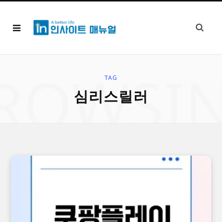
ROWSI
TAG
심리스릴러