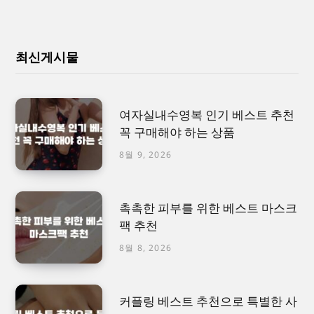
최신게시물
여자실내수영복 인기 베스트 추천
꼭 구매해야 하는 상품
8월 9, 2026
촉촉한 피부를 위한 베스트 마스크
팩 추천
8월 8, 2026
커플링 베스트 추천으로 특별한 사