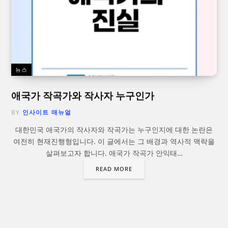
뉴스
애국가 작곡가와 작사자 누구인가
BY
인사이트 매뉴얼
대한민국 애국가의 작사자와 작곡가는 누구인지에 대한 논란은
여전히 현재진행형입니다. 이 글에서는 그 배경과 역사적 맥락을
살펴보고자 합니다. 애국가 작곡가 안익태…
READ MORE