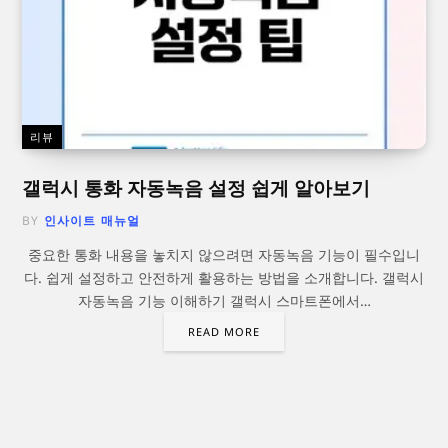
리뷰
갤럭시 통화 자동녹음 설정 쉽게 알아보기
BY
인사이트 매뉴얼
중요한 통화 내용을 놓치지 않으려면 자동녹음 기능이 필수입니
다. 쉽게 설정하고 안전하게 활용하는 방법을 소개합니다. 갤럭시
자동녹음 기능 이해하기 갤럭시 스마트폰에서…
READ MORE