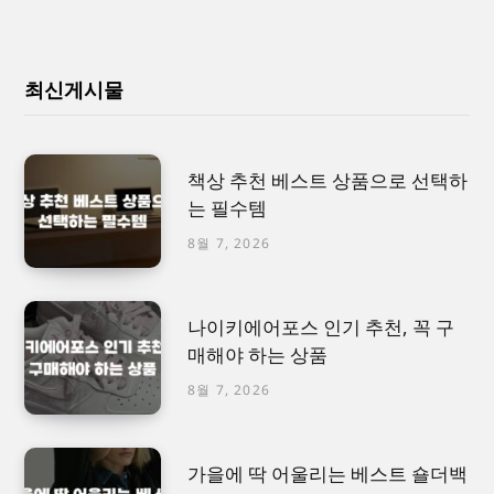
최신게시물
책상 추천 베스트 상품으로 선택하
는 필수템
8월 7, 2026
나이키에어포스 인기 추천, 꼭 구
매해야 하는 상품
8월 7, 2026
가을에 딱 어울리는 베스트 숄더백