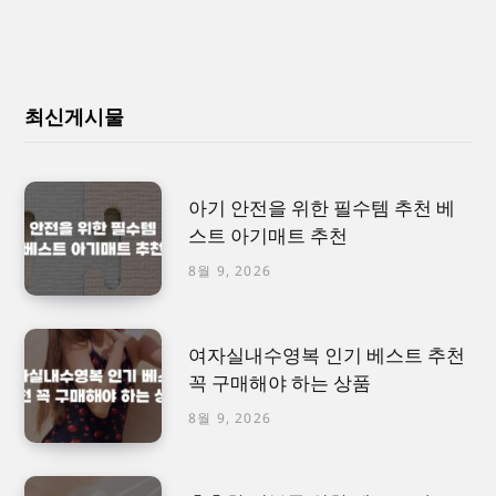
최신게시물
아기 안전을 위한 필수템 추천 베
스트 아기매트 추천
8월 9, 2026
여자실내수영복 인기 베스트 추천
꼭 구매해야 하는 상품
8월 9, 2026