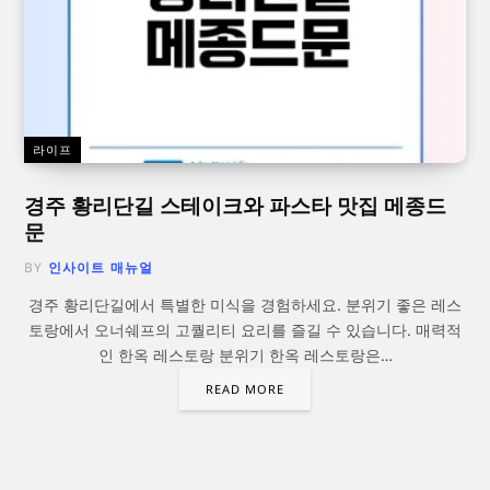
라이프
경주 황리단길 스테이크와 파스타 맛집 메종드
문
BY
인사이트 매뉴얼
경주 황리단길에서 특별한 미식을 경험하세요. 분위기 좋은 레스
토랑에서 오너쉐프의 고퀄리티 요리를 즐길 수 있습니다. 매력적
인 한옥 레스토랑 분위기 한옥 레스토랑은…
READ MORE