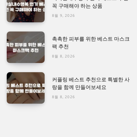
꼭 구매해야 하는 상품
8월 9, 2026
촉촉한 피부를 위한 베스트 마스크
팩 추천
8월 8, 2026
커플링 베스트 추천으로 특별한 사
랑을 함께 만들어보세요
8월 8, 2026