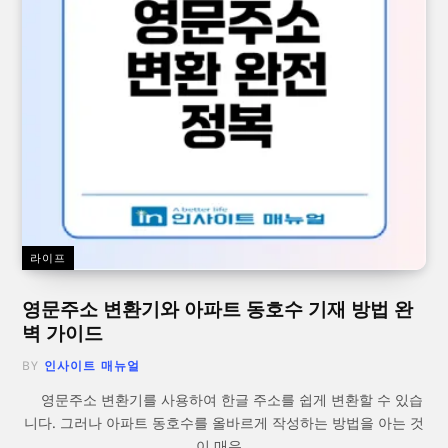
라이프
영문주소 변환기와 아파트 동호수 기재 방법 완
벽 가이드
BY
인사이트 매뉴얼
영문주소 변환기를 사용하여 한글 주소를 쉽게 변환할 수 있습
니다. 그러나 아파트 동호수를 올바르게 작성하는 방법을 아는 것
이 매우…