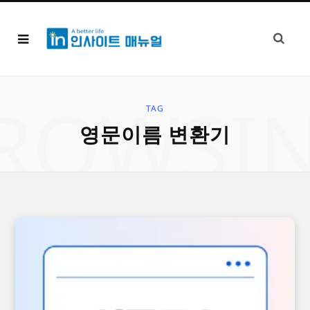
ROWSI
TAG
영문이름 변환기