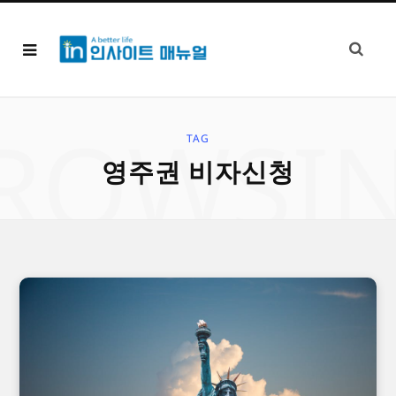
ROWSI
TAG
영주권 비자신청