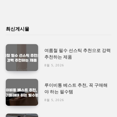
최신게시물
여름철 필수 선스틱 추천으로 강력
추천하는 제품
8월 5, 2026
루이비통 베스트 추천, 꼭 구매해
야 하는 필수템
8월 5, 2026