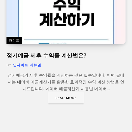
라이프
정기예금 세후 수익률 계산법은?
BY
인사이트 매뉴얼
정기예금의 세후 수익률을 계산하는 것은 필수입니다. 이번 글에
서는 네이버 예금계산기를 활용한 효과적인 수익 계산 방법을 안
내드립니다. 네이버 예금계산기 사용법 네이버…
READ MORE