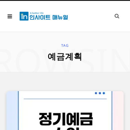
ROWSI
TAG
예금계획