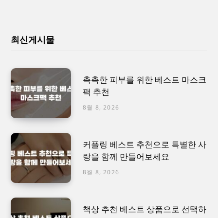
최신게시물
촉촉한 피부를 위한 베스트 마스크
팩 추천
8월 8, 2026
커플링 베스트 추천으로 특별한 사
랑을 함께 만들어보세요
8월 8, 2026
책상 추천 베스트 상품으로 선택하