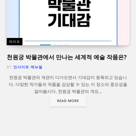
라이프
천원궁 박물관에서 만나는 세계적 예술 작품은?
BY
인사이트 매뉴얼
천원궁 박물관의 개관이 다가오면서 기대감이 증폭되고 있습니
다. 다양한 작가들의 작품을 감상할 수 있는 이 장소의 중요성을
알아봅시다. 천원궁 박물관의 개요…
READ MORE