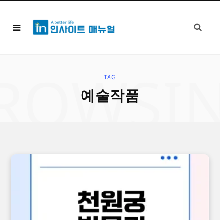
ROWSI
TAG
예술작품