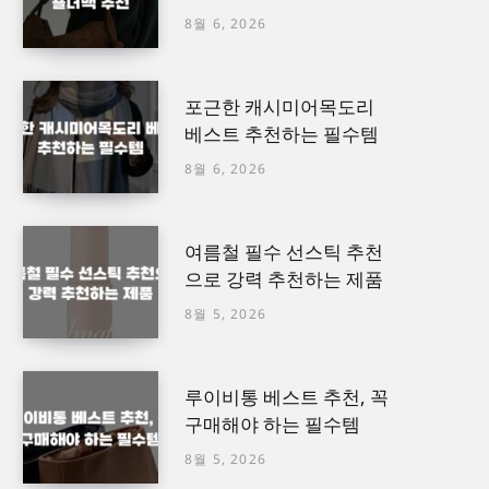
8월 6, 2026
포근한 캐시미어목도리
베스트 추천하는 필수템
8월 6, 2026
여름철 필수 선스틱 추천
으로 강력 추천하는 제품
8월 5, 2026
루이비통 베스트 추천, 꼭
구매해야 하는 필수템
8월 5, 2026