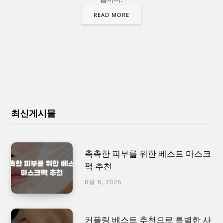
READ MORE
최신게시물
촉촉한 피부를 위한 베스트 마스크
팩 추천
8월 8, 2026
커플링 베스트 추천으로 특별한 사