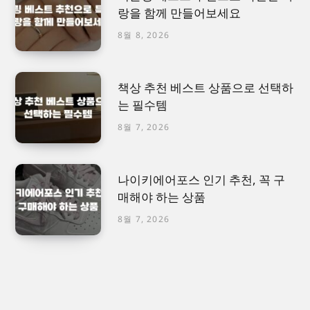
랑을 함께 만들어보세요
8월 8, 2026
책상 추천 베스트 상품으로 선택하
는 필수템
8월 7, 2026
나이키에어포스 인기 추천, 꼭 구
매해야 하는 상품
8월 7, 2026