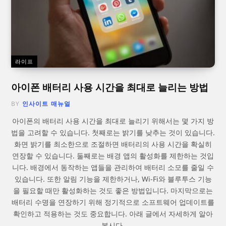
라이프
아이폰 배터리 사용 시간을 최대로 늘리는 방법
BY
인사이트 매뉴얼
아이폰의 배터리 사용 시간을 최대로 늘리기 위해서는 몇 가지 방
법을 고려할 수 있습니다. 첫째로는 밝기를 낮추는 것이 있습니다.
화면 밝기를 최소한으로 조절하면 배터리의 사용 시간을 확실히
연장할 수 있습니다. 둘째로는 배경 앱의 활성화를 제한하는 것입
니다. 배경에서 동작하는 앱들을 관리하여 배터리 소모를 줄일 수
있습니다. 또한 알림 기능을 제한하거나, Wi-Fi와 블루투스 기능
을 필요할 때만 활성화하는 것도 좋은 방법입니다. 마지막으로는
배터리 수명을 연장하기 위해 정기적으로 소프트웨어 업데이트를
확인하고 적용하는 것도 중요합니다. 아래 글에서 자세하게 알아
봅시다.