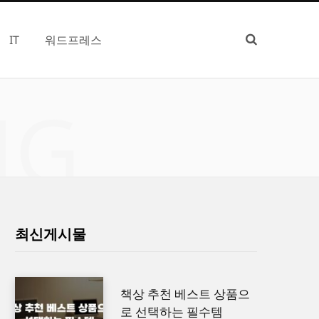
IT
워드프레스
NG
최신게시물
책상 추천 베스트 상품으
로 선택하는 필수템