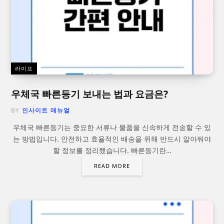
라이프
우체국 빠른등기 보내는 법과 요금은?
BY
인사이트 매뉴얼
우체국 빠른등기는 중요한 서류나 물품을 신속하게 전송할 수 있
는 방법입니다. 안전하고 효율적인 배송을 위해 반드시 알아둬야
할 정보를 정리했습니다. 빠른등기란…
READ MORE