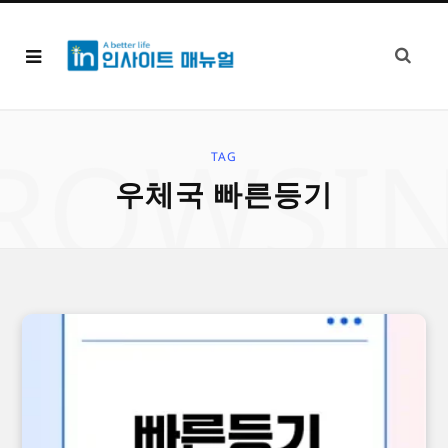
ROWSI
TAG
우체국 빠른등기