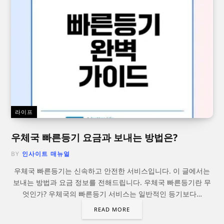
라이프
우체국 빠른등기 요금과 보내는 방법은?
BY
인사이트 매뉴얼
우체국 빠른등기는 신속하고 안전한 서비스입니다. 이 글에서는
보내는 방법과 요금 정보를 전해드립니다. 우체국 빠른등기란 무
엇인가? 우체국의 빠른등기 서비스는 일반적인 등기보다…
READ MORE