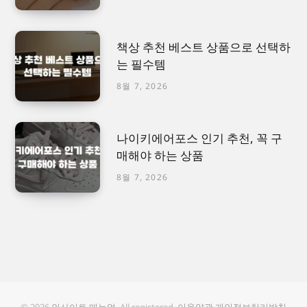
책상 추천 베스트 상품으로 선택하
는 필수템
8월 7, 2026
나이키에어포스 인기 추천, 꼭 구
매해야 하는 상품
8월 7, 2026
© 2026
인사이트 매뉴얼
. All registered.
이용약관
개인정보처리방침