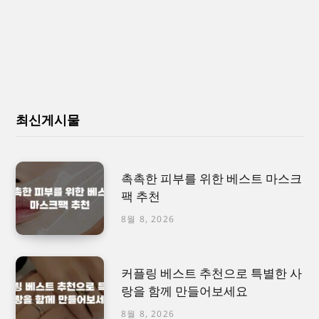
최신게시물
촉촉한 피부를 위한 베스트 마스크
팩 추천
8월 8, 2026
커플링 베스트 추천으로 특별한 사
랑을 함께 만들어보세요
8월 8, 2026