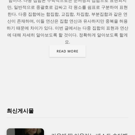
합이다. 다중 집합은 수학적으로는 순서쌍의 집합으로 표현되지
만, 일반적으로 중괄호로 감싸고 각 원소를 쉼표로 구분하여 표현
한다. 다중 집합에는 합집합, 교집합, 차집합, 부분집합과 같은 연
산이 존재하며, 이들 연산은 집합 연산과 유사하지만 중복을 허용
하기 때문에 차이가 있다. 이번 글에서는 다중 집합의 표현과 연산
에 대해 자세히 알아보도록 할 것이다. 정확하게 알아보도록 할게
요.
READ MORE
최신게시물