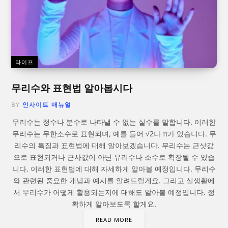
라이프
무리수와 표현법 알아봅시다
BY
인사이트 매뉴얼
무리수는 정수나 분수로 나타낼 수 없는 실수를 말합니다. 이러한
무리수는 무한소수로 표현되며, 예를 들어 √2나 π가 있습니다. 무
리수의 특징과 표현법에 대해 알아보겠습니다. 무리수는 근삿값
으로 표현되거나 근사값이 아닌 유리수나 소수로 확장될 수 있습
니다. 이러한 표현법에 대해 자세하게 알아볼 예정입니다. 무리수
와 관련된 중요한 개념과 예시를 알려드릴게요. 그리고 실생활에
서 무리수가 어떻게 활용되는지에 대해도 알아볼 예정입니다. 정
확하게 알아보도록 할게요.
READ MORE