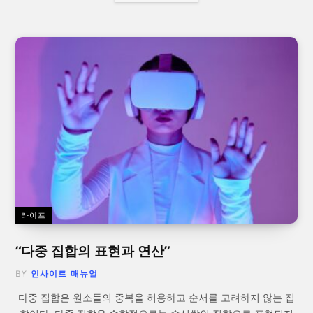
라이프
“다중 집합의 표현과 연산”
BY
인사이트 매뉴얼
다중 집합은 원소들의 중복을 허용하고 순서를 고려하지 않는 집