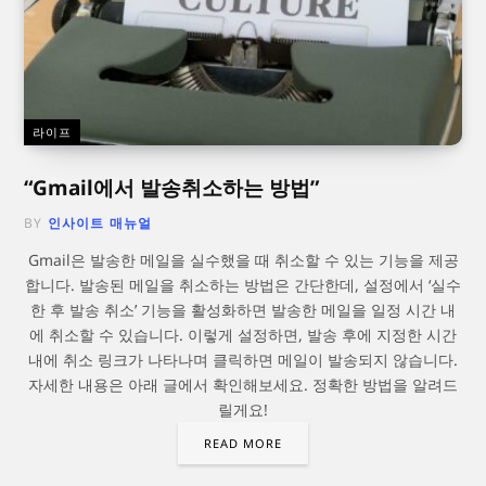
라이프
“Gmail에서 발송취소하는 방법”
BY
인사이트 매뉴얼
Gmail은 발송한 메일을 실수했을 때 취소할 수 있는 기능을 제공
합니다. 발송된 메일을 취소하는 방법은 간단한데, 설정에서 ‘실수
한 후 발송 취소’ 기능을 활성화하면 발송한 메일을 일정 시간 내
에 취소할 수 있습니다. 이렇게 설정하면, 발송 후에 지정한 시간
내에 취소 링크가 나타나며 클릭하면 메일이 발송되지 않습니다.
자세한 내용은 아래 글에서 확인해보세요. 정확한 방법을 알려드
릴게요!
READ MORE