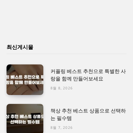
최신게시물
커플링 베스트 추천으로 특별한 사
랑을 함께 만들어보세요
8월 8, 2026
책상 추천 베스트 상품으로 선택하
는 필수템
8월 7, 2026