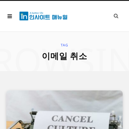
ROWSI
TAG
이메일 취소