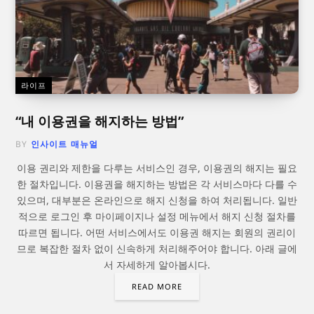
라이프
“내 이용권을 해지하는 방법”
BY
인사이트 매뉴얼
이용 권리와 제한을 다루는 서비스인 경우, 이용권의 해지는 필요
한 절차입니다. 이용권을 해지하는 방법은 각 서비스마다 다를 수
있으며, 대부분은 온라인으로 해지 신청을 하여 처리됩니다. 일반
적으로 로그인 후 마이페이지나 설정 메뉴에서 해지 신청 절차를
따르면 됩니다. 어떤 서비스에서도 이용권 해지는 회원의 권리이
므로 복잡한 절차 없이 신속하게 처리해주어야 합니다. 아래 글에
서 자세하게 알아봅시다.
READ MORE