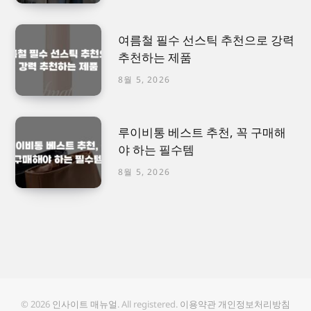
여름철 필수 선스틱 추천으로 강력
추천하는 제품
8월 5, 2026
루이비통 베스트 추천, 꼭 구매해
야 하는 필수템
8월 5, 2026
© 2026
인사이트 매뉴얼
. All registered.
이용약관
개인정보처리방침