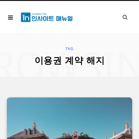
ROWSI
TAG
이용권 계약 해지