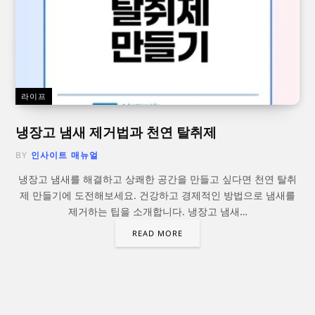
라이프
냉장고 냄새 제거법과 천연 탈취제
BY
인사이트 매뉴얼
냉장고 냄새를 해결하고 상쾌한 공간을 만들고 싶다면 천연 탈취
제 만들기에 도전해보세요. 건강하고 경제적인 방법으로 냄새를
제거하는 팁을 소개합니다. 냉장고 냄새…
READ MORE