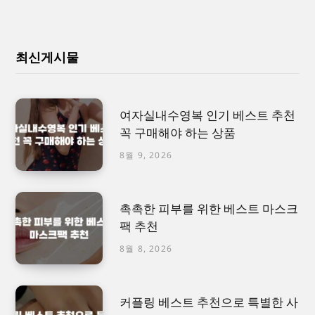
최신게시물
여자실내수영복 인기 베스트 추천
꼭 구매해야 하는 상품
8월 9, 2026
촉촉한 피부를 위한 베스트 마스크
팩 추천
8월 8, 2026
커플링 베스트 추천으로 특별한 사