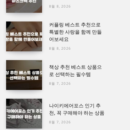
8월 8, 2026
커플링 베스트 추천으로
특별한 사랑을 함께 만들
어보세요
8월 8, 2026
책상 추천 베스트 상품으
로 선택하는 필수템
8월 7, 2026
나이키에어포스 인기 추
천, 꼭 구매해야 하는 상품
8월 7, 2026