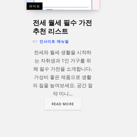
라이프
전세 월세 필수 가전
추천 리스트
BY
인사이트 매뉴얼
전세와 월세 생활을 시작하
는 자취생과 1인 가구를 위
해 필수 가전을 소개합니다.
가성비 좋은 제품으로 생활
의 질을 높여보세요. 공간 절
약 미니…
READ MORE