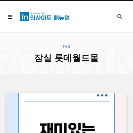
ROWSI
TAG
잠실 롯데월드몰