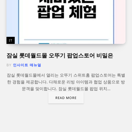
IT
잠실 롯데월드몰 오뚜기 팝업스토어 비밀은
BY
인사이트 매뉴얼
잠실 롯데월드몰에서 열리는 오뚜기 스위트홈 팝업스토어는 특별
한 경험을 제공합니다. 다채로운 리빙 아이템과 협업 상품으로 방
문객을 맞이합니다. 잠실 롯데월드몰 팝업 위치…
READ MORE