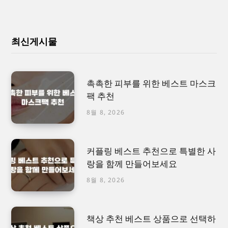
최신게시물
촉촉한 피부를 위한 베스트 마스크
팩 추천
8월 8, 2026
커플링 베스트 추천으로 특별한 사
랑을 함께 만들어보세요
8월 8, 2026
책상 추천 베스트 상품으로 선택하