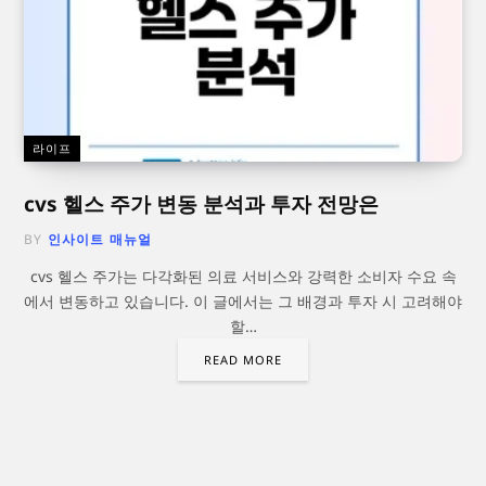
라이프
cvs 헬스 주가 변동 분석과 투자 전망은
BY
인사이트 매뉴얼
cvs 헬스 주가는 다각화된 의료 서비스와 강력한 소비자 수요 속
에서 변동하고 있습니다. 이 글에서는 그 배경과 투자 시 고려해야
할…
READ MORE