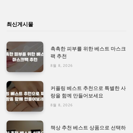
최신게시물
촉촉한 피부를 위한 베스트 마스크
팩 추천
8월 8, 2026
커플링 베스트 추천으로 특별한 사
랑을 함께 만들어보세요
8월 8, 2026
책상 추천 베스트 상품으로 선택하