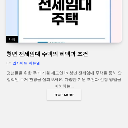
가젯
청년 전세임대 주택의 혜택과 조건
BY
인사이트 매뉴얼
청년들을 위한 주거 지원 제도인 lh 청년 전세임대 주택을 통해 안
정적인 주거 환경을 살펴보세요. 다양한 지원 조건과 신청 방법을
이해하는…
READ MORE