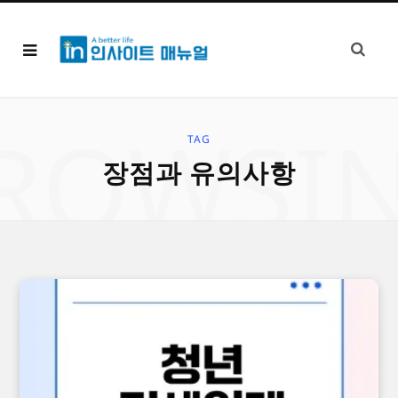
ROWSI
TAG
장점과 유의사항