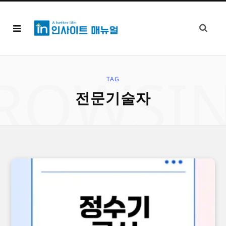
ROWSI
TAG
전문기술자