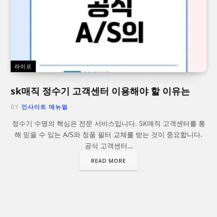
라이프
sk매직 정수기 고객센터 이용해야 할 이유는
BY
인사이트 매뉴얼
정수기 수명의 핵심은 전문 서비스입니다. SK매직 고객센터를 통
해 믿을 수 있는 A/S와 정품 필터 교체를 받는 것이 중요합니다.
공식 고객센터…
READ MORE