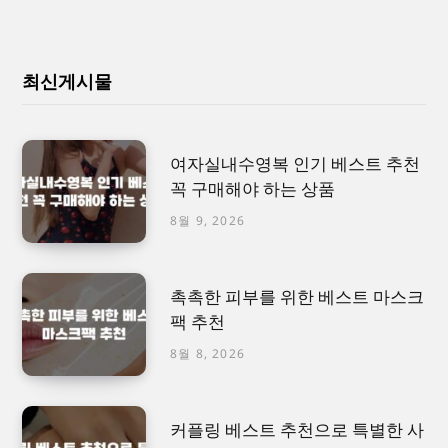
최신게시물
여자실내수영복 인기 베스트 추천
꼭 구매해야 하는 상품
8월 9, 2026
촉촉한 피부를 위한 베스트 마스크
팩 추천
8월 8, 2026
커플링 베스트 추천으로 특별한 사