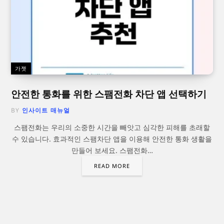
가젯
안전한 통화를 위한 스팸전화 차단 앱 선택하기
BY
인사이트 매뉴얼
스팸전화는 우리의 소중한 시간을 빼앗고 심각한 피해를 초래할
수 있습니다. 효과적인 스팸차단 앱을 이용해 안전한 통화 생활을
만들어 보세요. 스팸전화…
READ MORE