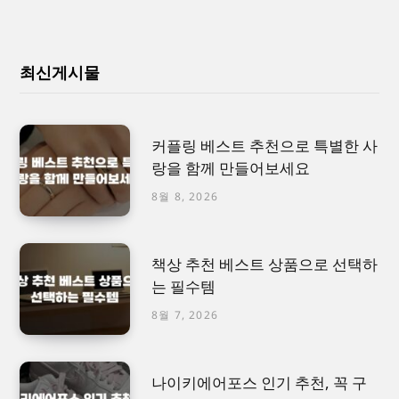
최신게시물
커플링 베스트 추천으로 특별한 사
랑을 함께 만들어보세요
8월 8, 2026
책상 추천 베스트 상품으로 선택하
는 필수템
8월 7, 2026
나이키에어포스 인기 추천, 꼭 구