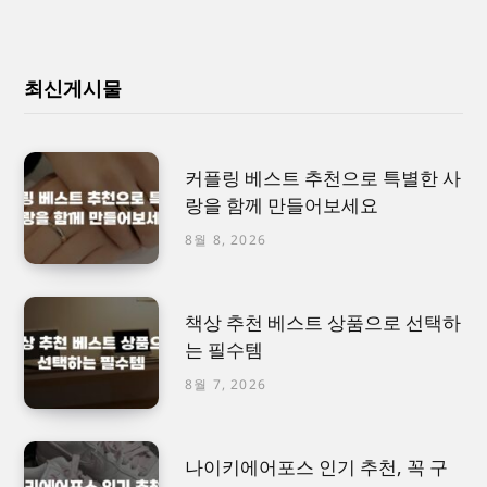
최신게시물
커플링 베스트 추천으로 특별한 사
랑을 함께 만들어보세요
8월 8, 2026
책상 추천 베스트 상품으로 선택하
는 필수템
8월 7, 2026
나이키에어포스 인기 추천, 꼭 구