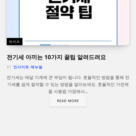
라이프
전기세 아끼는 10가지 꿀팁 알려드려요
BY
인사이트 매뉴얼
전기세는 매달 가계에 큰 부담이 됩니다. 효율적인 방법을 통해 전
기세를 쉽게 절약할 수 있는 방법을 알아보세요. 효율적인 가전제
품 사용법 가정에서…
READ MORE