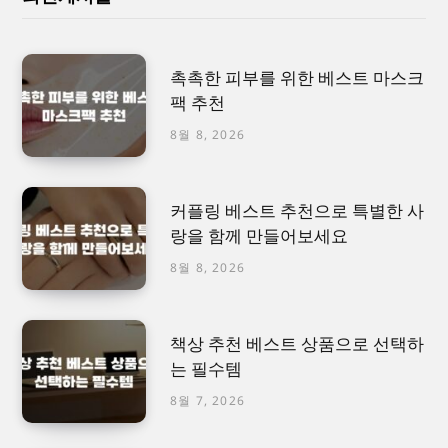
촉촉한 피부를 위한 베스트 마스크
팩 추천
8월 8, 2026
커플링 베스트 추천으로 특별한 사
랑을 함께 만들어보세요
8월 8, 2026
책상 추천 베스트 상품으로 선택하
는 필수템
8월 7, 2026