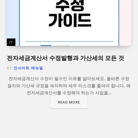
IT
전자세금계산서 수정발행과 가산세의 모든 것
BY
인사이트 매뉴얼
전자세금계산서 수정이 필수인 이유를 알아보세요. 올바른 수정
절차와 가산세 규정을 숙지하여 세무 리스크를 줄여야 합니다. 왜
전자세금계산서를 수정해야 하는가 사업을…
READ MORE