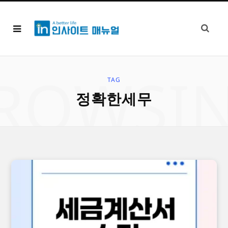
ROWSI
TAG
정확한세무