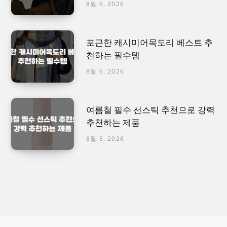
8월 6, 2026
포근한 캐시미어목도리 베스트 추
천하는 필수템
8월 6, 2026
여름철 필수 선스틱 추천으로 강력
추천하는 제품
8월 5, 2026