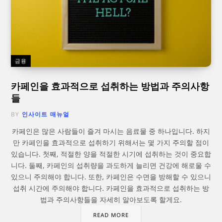
금융
카페인을 효과적으로 섭취하는 방법과 주의사항
들
BY
인사이트 매뉴얼
카페인은 많은 사람들이 즐겨 마시는 음료물 중 하나입니다. 하지
만 카페인을 효과적으로 섭취하기 위해서는 몇 가지 주의할 점이
있습니다. 첫째, 적절한 양을 적절한 시기에 섭취하는 것이 중요합
니다. 둘째, 카페인의 섭취량을 과도하게 늘리면 건강에 해로울 수
있으니 주의해야 합니다. 또한, 카페인은 수면을 방해할 수 있으니
섭취 시간에 주의해야 합니다. 카페인을 효과적으로 섭취하는 방
법과 주의사항들을 자세히 알아보도록 할게요.
READ MORE