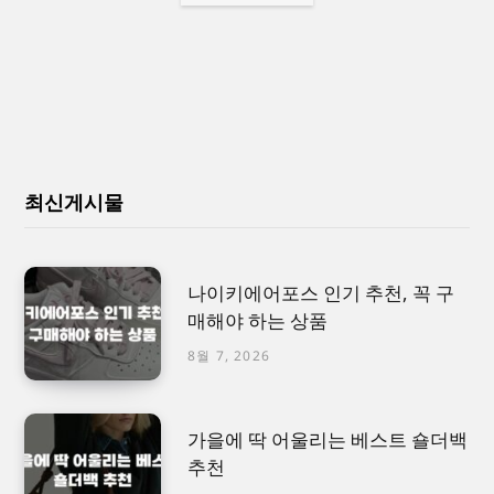
최신게시물
나이키에어포스 인기 추천, 꼭 구
매해야 하는 상품
8월 7, 2026
가을에 딱 어울리는 베스트 숄더백
추천