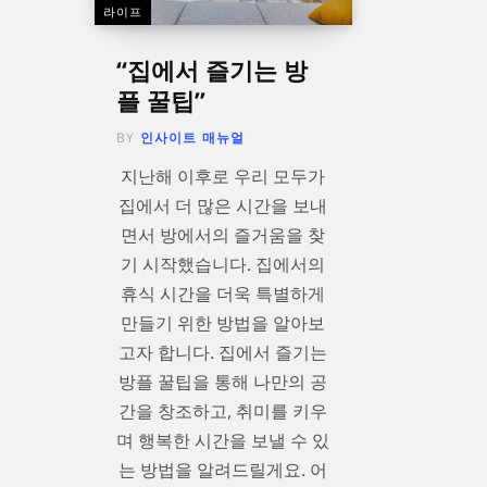
라이프
“집에서 즐기는 방
플 꿀팁”
BY
인사이트 매뉴얼
지난해 이후로 우리 모두가
집에서 더 많은 시간을 보내
면서 방에서의 즐거움을 찾
기 시작했습니다. 집에서의
휴식 시간을 더욱 특별하게
만들기 위한 방법을 알아보
고자 합니다. 집에서 즐기는
방플 꿀팁을 통해 나만의 공
간을 창조하고, 취미를 키우
며 행복한 시간을 보낼 수 있
는 방법을 알려드릴게요. 어