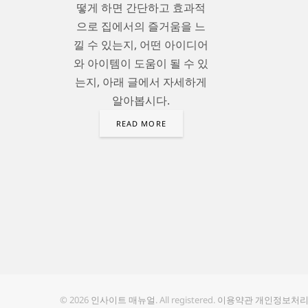
떻게 하면 간단하고 효과적
으로 집에서의 즐거움을 느
낄 수 있는지, 어떤 아이디어
와 아이템이 도움이 될 수 있
는지, 아래 글에서 자세하게
알아봅시다.
READ MORE
© 2026
인사이트 매뉴얼
. All registered.
이용약관
개인정보처