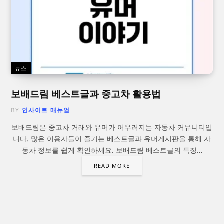
뉴스
보배드림 베스트글과 중고차 활용법
BY
인사이트 매뉴얼
보배드림은 중고차 거래와 유머가 어우러지는 자동차 커뮤니티입
니다. 많은 이용자들이 즐기는 베스트글과 유머게시판을 통해 자
동차 정보를 쉽게 확인하세요. 보배드림 베스트글의 특징…
READ MORE