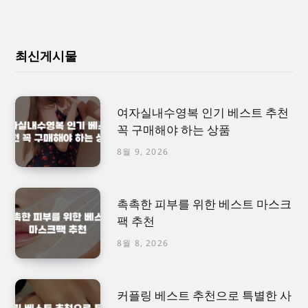
최신게시물
여자실내수영복 인기 베스트 추천
꼭 구매해야 하는 상품
8월 9, 2026
촉촉한 피부를 위한 베스트 마스크
팩 추천
8월 8, 2026
커플링 베스트 추천으로 특별한 사