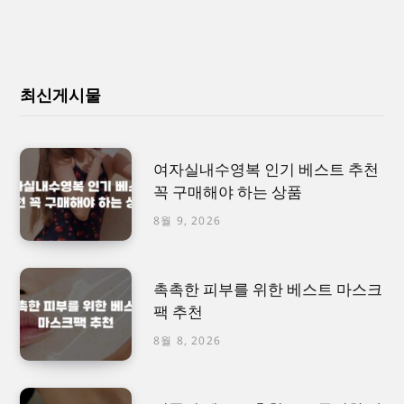
최신게시물
여자실내수영복 인기 베스트 추천
꼭 구매해야 하는 상품
8월 9, 2026
촉촉한 피부를 위한 베스트 마스크
팩 추천
8월 8, 2026