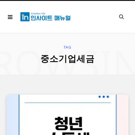
ROWSI
TAG
중소기업세금