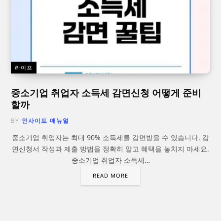
라이프
중소기업 취업자 소득세 감면신청 어떻게 준비
할까
BY
인사이트 매뉴얼
중소기업 취업자는 최대 90% 소득세를 감면받을 수 있습니다. 감
면신청서 작성과 제출 방법을 정확히 알고 혜택을 놓치지 마세요.
중소기업 취업자 소득세…
READ MORE