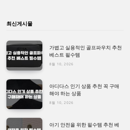
최신게시물
가볍고 실용적인 골프파우치 추천
베스트 필수템
8월 10, 2026
아디다스 인기 상품 추천 꼭 구매
해야 하는 상품
8월 10, 2026
아기 안전을 위한 필수템 추천 베