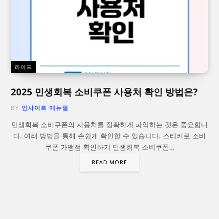
라이프
2025 민생회복 소비쿠폰 사용처 확인 방법은?
BY
인사이트 매뉴얼
민생회복 소비쿠폰의 사용처를 정확하게 파악하는 것은 중요합니
다. 여러 방법을 통해 손쉽게 확인할 수 있습니다. 스티커로 소비
쿠폰 가맹점 확인하기 민생회복 소비쿠폰…
READ MORE