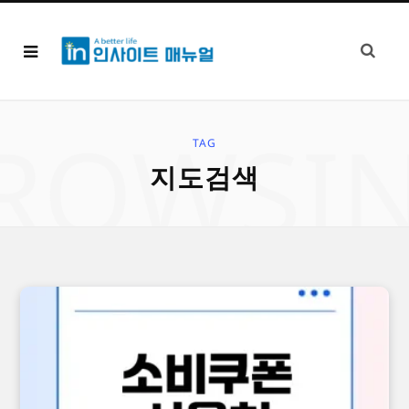
ROWSI
TAG
지도검색