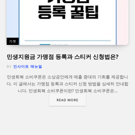
가젯
민생지원금 가맹점 등록과 스티커 신청법은?
BY
인사이트 매뉴얼
민생회복 소비쿠폰은 소상공인에게 매출 증대의 기회를 제공합니
다. 이 글에서는 가맹점 등록과 스티커 신청 방법을 상세히 안내합
니다. 민생회복 소비쿠폰이란? 민생회복 소비쿠폰은…
READ MORE