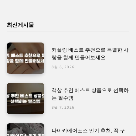
최신게시물
커플링 베스트 추천으로 특별한 사
랑을 함께 만들어보세요
8월 8, 2026
책상 추천 베스트 상품으로 선택하
는 필수템
8월 7, 2026
나이키에어포스 인기 추천, 꼭 구