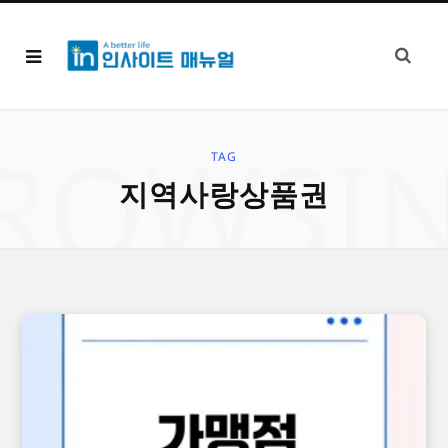
ROWSI
TAG
지역사랑상품권