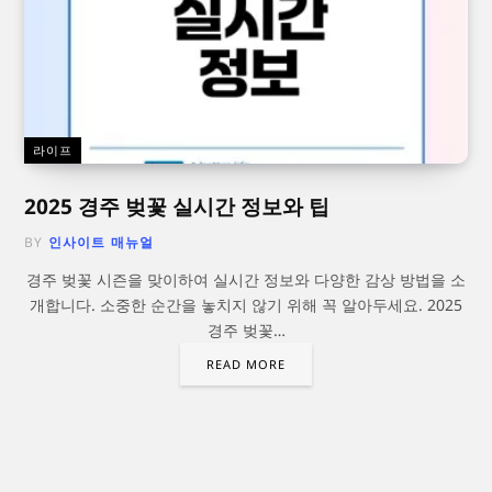
라이프
2025 경주 벚꽃 실시간 정보와 팁
BY
인사이트 매뉴얼
경주 벚꽃 시즌을 맞이하여 실시간 정보와 다양한 감상 방법을 소
개합니다. 소중한 순간을 놓치지 않기 위해 꼭 알아두세요. 2025
경주 벚꽃…
READ MORE