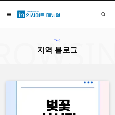
ROWSI
TAG
지역 블로그