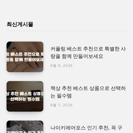
최신게시물
커플링 베스트 추천으로 특별한 사
랑을 함께 만들어보세요
8월 8, 2026
책상 추천 베스트 상품으로 선택하
는 필수템
8월 7, 2026
나이키에어포스 인기 추천, 꼭 구