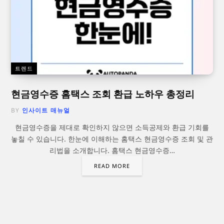
트렌드
현금영수증 홈택스 조회 환급 노하우 총정리
BY
인사이트 매뉴얼
현금영수증을 제대로 확인하지 않으면 소득공제와 환급 기회를
놓칠 수 있습니다. 한눈에 이해하는 홈택스 현금영수증 조회 및 관
리법을 소개합니다. 홈택스 현금영수증…
READ MORE