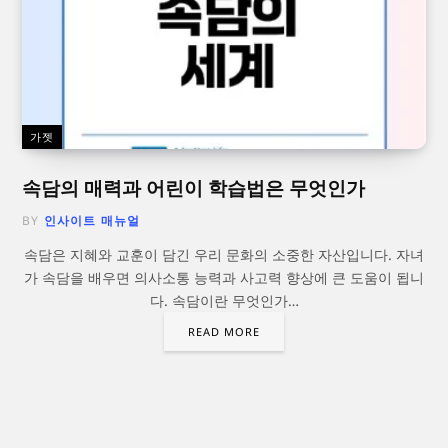
가젯
속담의 매력과 어린이 학습법은 무엇인가
BY
인사이트 매뉴얼
속담은 지혜와 교훈이 담긴 우리 문화의 소중한 자산입니다. 자녀
가 속담을 배우면 의사소통 능력과 사고력 향상에 큰 도움이 됩니
다. 속담이란 무엇인가…
READ MORE