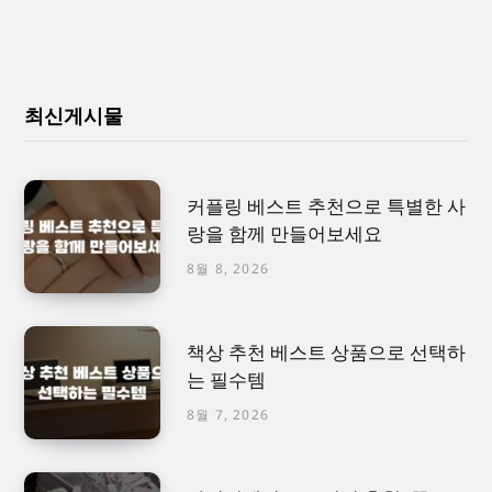
최신게시물
커플링 베스트 추천으로 특별한 사
랑을 함께 만들어보세요
8월 8, 2026
책상 추천 베스트 상품으로 선택하
는 필수템
8월 7, 2026