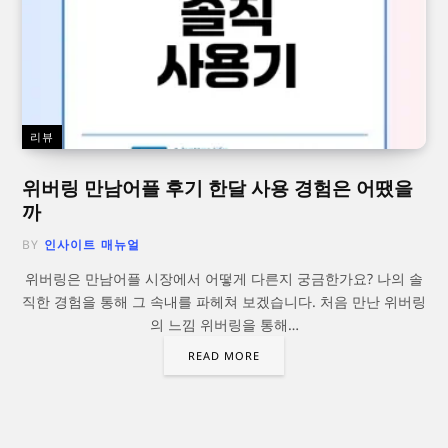
리뷰
위버링 만남어플 후기 한달 사용 경험은 어땠을
까
BY
인사이트 매뉴얼
위버링은 만남어플 시장에서 어떻게 다른지 궁금한가요? 나의 솔
직한 경험을 통해 그 속내를 파헤쳐 보겠습니다. 처음 만난 위버링
의 느낌 위버링을 통해…
READ MORE