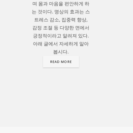
며 몸과 마음을 편안하게 하
는 것이다. 명상의 효과는 스
트레스 감소, 집중력 향상,
감정 조절 등 다양한 면에서
긍정적이라고 알려져 있다.
아래 글에서 자세하게 알아
봅시다.
READ MORE