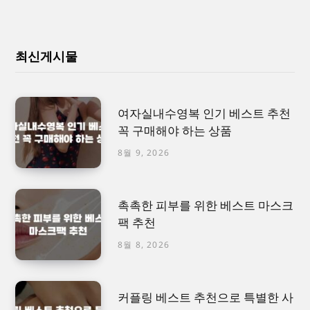
최신게시물
여자실내수영복 인기 베스트 추천
꼭 구매해야 하는 상품
8월 9, 2026
촉촉한 피부를 위한 베스트 마스크
팩 추천
8월 8, 2026
커플링 베스트 추천으로 특별한 사