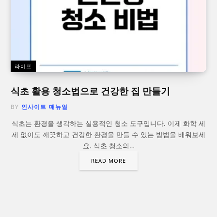
라이프
식초 활용 청소법으로 건강한 집 만들기
BY
인사이트 매뉴얼
식초는 환경을 생각하는 실용적인 청소 도구입니다. 이제 화학 세
제 없이도 깨끗하고 건강한 환경을 만들 수 있는 방법을 배워보세
요. 식초 청소의…
READ MORE