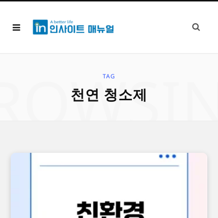
ROWSI
TAG
천연 청소제