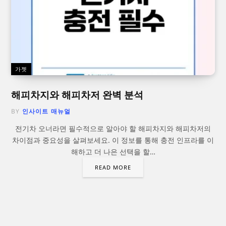
가젯
해피차지와 해피차저 완벽 분석
BY
인사이트 매뉴얼
전기차 오너라면 필수적으로 알아야 할 해피차지와 해피차저의
차이점과 중요성을 살펴보세요. 이 정보를 통해 충전 인프라를 이
해하고 더 나은 선택을 할…
READ MORE