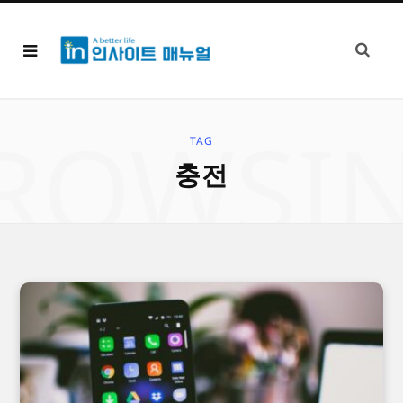
ROWSI
TAG
충전