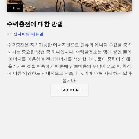
라이프
수력충전에 대한 방법
BY
인사이트 매뉴얼
수력충전은 지속가능한 에너지원으로 인류의 에너지 수요를 충족
시키는 중요한 방법 중 하나입니다. 수력발전소는 댐에 쌓인 물의
에너지를 이용하여 전기에너지를 생산합니다. 물이 중력에 의해
흘러가는 것을 이용하기 때문에 연료비용의 부담이 없으며, 환경
에 대한 악영향도 상대적으로 적습니다. 이에 대해 자세하게 알아
봅시다.
READ MORE