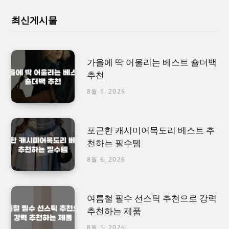
최신게시물
가을에 딱 어울리는 베스트 숄더백
추천
8월 6, 2026
포근한 캐시미어목도리 베스트 추
천하는 필수템
8월 6, 2026
여름철 필수 선스틱 추천으로 강력
추천하는 제품
8월 5, 2026