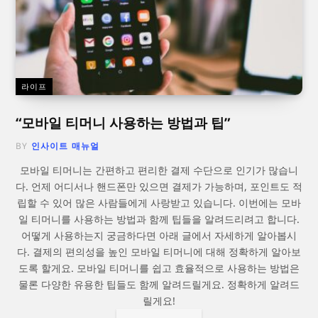
라이프
“모바일 티머니 사용하는 방법과 팁”
BY
인사이트 매뉴얼
모바일 티머니는 간편하고 편리한 결제 수단으로 인기가 많습니
다. 언제 어디서나 핸드폰만 있으면 결제가 가능하며, 포인트도 적
립할 수 있어 많은 사람들에게 사랑받고 있습니다. 이번에는 모바
일 티머니를 사용하는 방법과 함께 팁들을 알려드리려고 합니다.
어떻게 사용하는지 궁금하다면 아래 글에서 자세하게 알아봅시
다. 결제의 편의성을 높인 모바일 티머니에 대해 정확하게 알아보
도록 할게요. 모바일 티머니를 쉽고 효율적으로 사용하는 방법은
물론 다양한 유용한 팁들도 함께 알려드릴게요. 정확하게 알려드
릴게요!