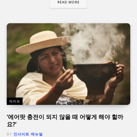
READ MORE
라이프
‘에어팟 충전이 되지 않을 때 어떻게 해야 할까
요?’
BY
인사이트 매뉴얼