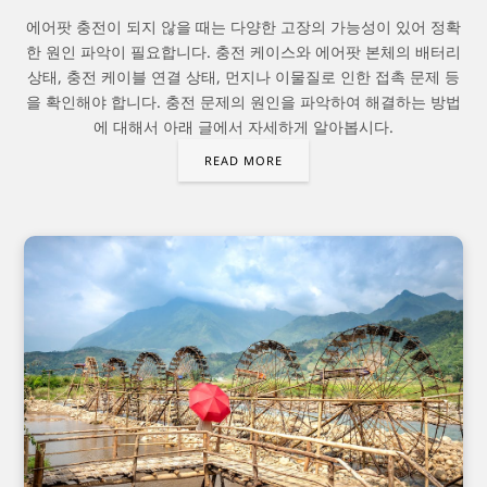
에어팟 충전이 되지 않을 때는 다양한 고장의 가능성이 있어 정확
한 원인 파악이 필요합니다. 충전 케이스와 에어팟 본체의 배터리
상태, 충전 케이블 연결 상태, 먼지나 이물질로 인한 접촉 문제 등
을 확인해야 합니다. 충전 문제의 원인을 파악하여 해결하는 방법
에 대해서 아래 글에서 자세하게 알아봅시다.
READ MORE