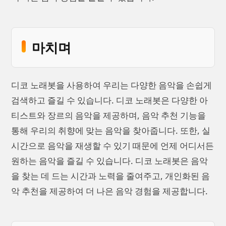
마치며
디코 노래봇을 사용하여 우리는 다양한 음악을 손쉽게
검색하고 즐길 수 있습니다. 디코 노래봇은 다양한 아
티스트와 장르의 음악을 제공하며, 음악 추천 기능을
통해 우리의 취향에 맞는 음악을 찾아줍니다. 또한, 실
시간으로 음악을 재생할 수 있기 때문에 언제 어디서든
원하는 음악을 즐길 수 있습니다. 디코 노래봇은 음악
을 찾는 데 드는 시간과 노력을 줄여주고, 개인화된 음
악 추천을 제공하여 더 나은 음악 경험을 제공합니다.