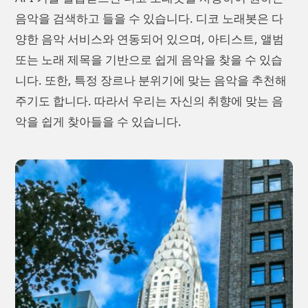
음악을 검색하고 들을 수 있습니다. 디코 노래봇은 다
양한 음악 서비스와 연동되어 있으며, 아티스트, 앨범
또는 노래 제목을 기반으로 쉽게 음악을 찾을 수 있습
니다. 또한, 특정 장르나 분위기에 맞는 음악을 추천해
주기도 합니다. 따라서 우리는 자신의 취향에 맞는 음
악을 쉽게 찾아들을 수 있습니다.