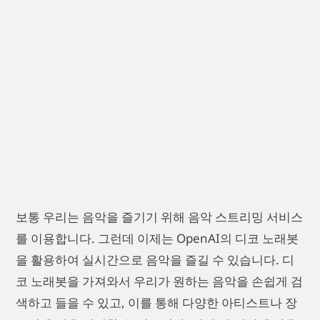
보통 우리는 음악을 즐기기 위해 음악 스트리밍 서비스
를 이용합니다. 그런데 이제는 OpenAI의 디코 노래봇
을 활용하여 실시간으로 음악을 즐길 수 있습니다. 디
코 노래봇을 가져와서 우리가 원하는 음악을 손쉽게 검
색하고 들을 수 있고, 이를 통해 다양한 아티스트나 장