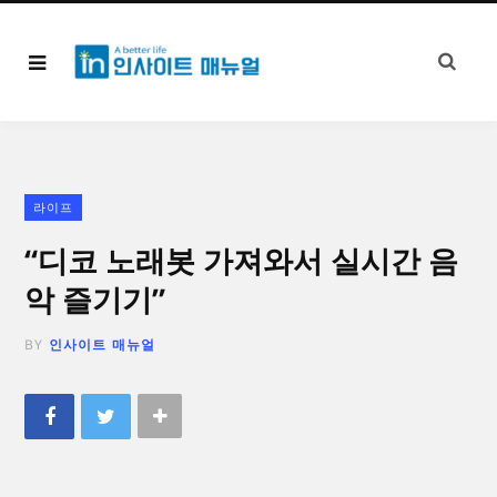
라이프
“디코 노래봇 가져와서 실시간 음
악 즐기기”
BY
인사이트 매뉴얼