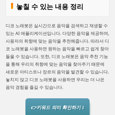
놓칠 수 있는 내용 정리
디코 노래봇은 실시간으로 음악을 검색하고 재생할 수
있는 AI 애플리케이션입니다. 다양한 음악을 제공하며,
사용자의 취향에 맞는 음악을 추천해줍니다. 따라서 디
코 노래봇을 사용하면 원하는 음악을 빠르고 쉽게 찾아
들을 수 있습니다. 또한, 디코 노래봇은 음악 추천 기능
을 통해 우리의 취향에 맞는 음악을 찾아주기 때문에
새로운 아티스트나 장르의 음악을 발견할 수 있습니다.
놓치지 않고 디코 노래봇을 사용하면 우리는 더 나은
음악 경험을 즐길 수 있습니다.
👉키워드 의미 확인하기 1