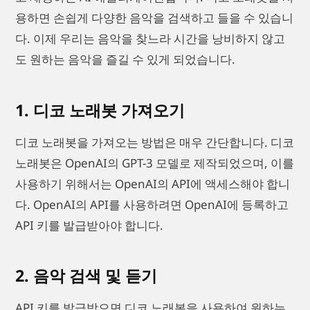
용하면 손쉽게 다양한 음악을 검색하고 들을 수 있습니
다. 이제 우리는 음악을 찾느라 시간을 낭비하지 않고
도 원하는 음악을 즐길 수 있게 되었습니다.
1. 디코 노래봇 가져오기
디코 노래봇을 가져오는 방법은 매우 간단합니다. 디코
노래봇은 OpenAI의 GPT-3 모델로 제작되었으며, 이를
사용하기 위해서는 OpenAI의 API에 액세스해야 합니
다. OpenAI의 API를 사용하려면 OpenAI에 등록하고
API 키를 발급받아야 합니다.
2. 음악 검색 및 듣기
API 키를 발급받으면 디코 노래봇을 사용하여 원하는