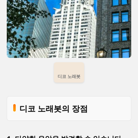
디코 노래봇
디코 노래봇의 장점