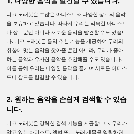
1. 다양한 음악을 발견할 수 있습니다.
디코 노래봇은 수많은 아티스트와 다양한 장르의 음악
을 보유하고 있습니다. 따라서 우리는 익숙한 아티스트
나 장르뿐만 아니라 새로운 음악을 발견할 수도 있습니
다. 디코 노래봇은 음악 추천 기능을 제공하여 우리의
취향에 맞는 음악을 찾아줄 뿐만 아니라, 우리가 좋아
하는 음악과 유사한 음악을 추천해줄 수도 있습니다.
이를 통해 우리는 다양한 음악을 즐기며 새로운 아티스
트나 장르를 탐험할 수 있습니다.
2. 원하는 음악을 손쉽게 검색할 수 있습
니다.
디코 노래봇은 강력한 검색 기능을 제공합니다. 우리가
알고 있는 아티스트, 앨범 또는 노래 제목을 입력하면