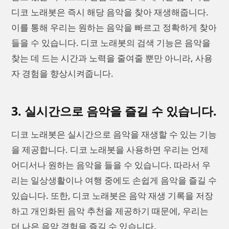
디코 노래봇은 즉시 해당 음악을 찾아 재생해줍니다.
이를 통해 우리는 원하는 음악을 빠르고 정확하게 찾아
들을 수 있습니다. 디코 노래봇의 검색 기능은 음악을
찾는 데 드는 시간과 노력을 줄여줄 뿐만 아니라, 사용
자 경험을 향상시켜줍니다.
3. 실시간으로 음악을 즐길 수 있습니다.
디코 노래봇은 실시간으로 음악을 재생할 수 있는 기능
을 제공합니다. 디코 노래봇을 사용하면 우리는 언제
어디서나 원하는 음악을 들을 수 있습니다. 따라서 우
리는 일상생활이나 여행 중에도 손쉽게 음악을 즐길 수
있습니다. 또한, 디코 노래봇은 음악 재생 기록을 저장
하고 개인화된 음악 추천을 제공하기 때문에, 우리는
더 나은 음악 경험을 즐길 수 있습니다.