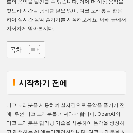
르의 음악을 발견할 수 있습니다. 이제 더 이상 음악을
찾느라 시간을 낭비할 필요 없이, 디코 노래봇을 활용
하여 실시간 음악 즐기기를 시작해보세요. 아래 글에서
자세하게 알아봅시다.
목차
시작하기 전에
디코 노래봇을 사용하여 실시간으로 음악을 즐기기 전
에, 우선 디코 노래봇을 가져와야 합니다. OpenAI의
디코 노래봇은 딥러닝 기술을 사용하여 음악을 생성하
고 재생하는 AI 애플리케이션입니다. 디코 노래봇을 사